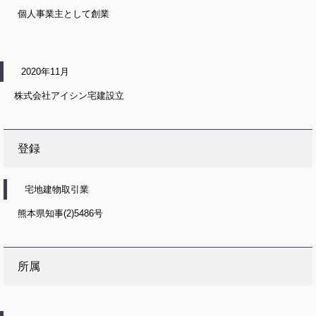
個人事業主として創業
2020年11月
株式会社アイシン宅建設立
登録
宅地建物取引業
熊本県知事(2)5486号
所属