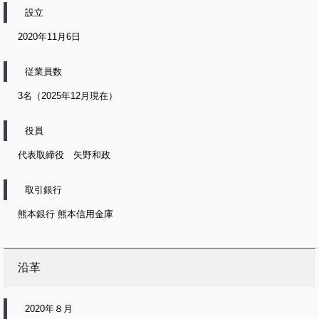
設立
2020年11月6日
従業員数
3名（2025年12月現在）
役員
代表取締役 矢野和政
取引銀行
熊本銀行 熊本信用金庫
沿革
2020年８月